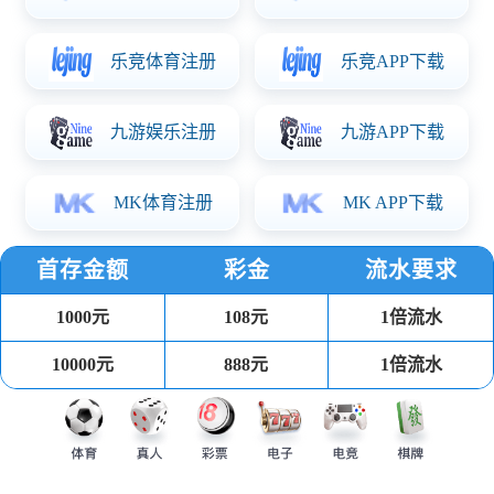
随着2024-2025赛季CBA常规赛的深入，联赛格局正
经历着前所未有的洗牌。卫冕冠军辽宁队虽仍占据榜
首，但统治力已显松动，而浙江、新疆、广厦等新生
势力强势崛起，形成对王座的围剿之势。本赛季“CBA
格局”的巨变，不仅关乎辽宁王朝能否延续，更预示着
联盟即将开启群雄逐鹿的新纪元。