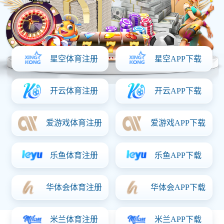
手机App
网页版
赛季CBA格局展望：辽宁王朝
能否延续，四强新势力崛起
2026-06-08 15:01
58 次阅读
首页
/
体育头条